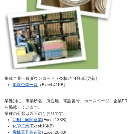
掲載企業一覧ダウンロード（令和5年4月6日更新）
掲載企業一覧
（Excel:41KB）
業種別に、事業所名、所在地、電話番号、ホームページ、企業PR
を掲載しています。
業種の分類は以下のとおりです。
印刷・同関連業
(Excel:13KB)
化学工業
(Excel:16KB)
機械器具製造業
(Excel:20KB)