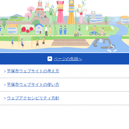
ページの先頭へ
平塚市ウェブサイトの考え方
平塚市ウェブサイトの使い方
ウェブアクセシビリティ方針