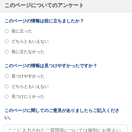
このページについてのアンケート
このページの情報は役に立ちましたか？
役に立った
どちらともいえない
役に立たなかった
このページの情報は見つけやすかったですか？
見つけやすかった
どちらともいえない
見つけにくかった
このページに関してのご意見がありましたらご記入くださ
い。