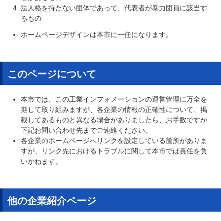
法人格を持たない団体であって、代表者が暴力団員に該当す
るもの
ホームページデザインは本市に一任になります。
このページについて
本市では、この工業インフォメーションの運営管理に万全を
期して取り組みますが、各企業の情報の正確性について、掲
載してあるものと異なる場合がありましたら、お手数ですが
下記お問い合わせ先までご連絡ください。
各企業のホームページへリンクを設定している箇所がありま
すが、リンク先におけるトラブルに関して本市では責任を負
いかねます。
他の企業紹介ページ