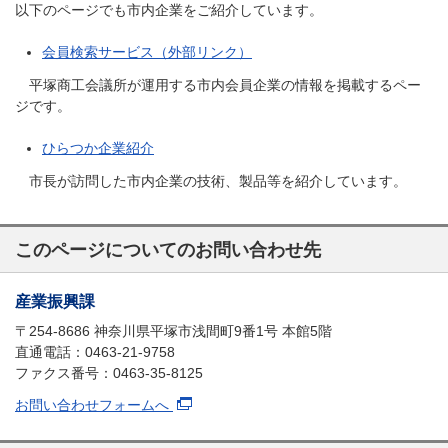
以下のページでも市内企業をご紹介しています。
会員検索サービス（外部リンク）
平塚商工会議所が運用する市内会員企業の情報を掲載するペー
ジです。
ひらつか企業紹介
市長が訪問した市内企業の技術、製品等を紹介しています。
このページについてのお問い合わせ先
産業振興課
〒254-8686 神奈川県平塚市浅間町9番1号 本館5階
直通電話：0463-21-9758
ファクス番号：0463-35-8125
お問い合わせフォームへ