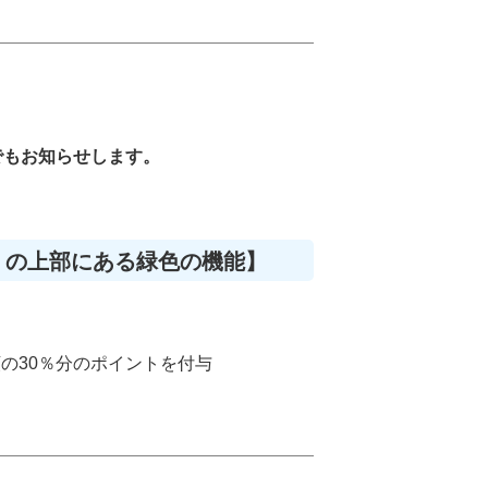
でもお知らせします。
」の上部にある緑色の機能】
の30％分のポイントを付与