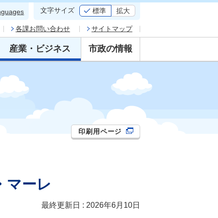
文字サイズ
標準
拡大
nguages
各課お問い合わせ
サイトマップ
産業・ビジネス
市政の情報
印刷用ページ
・マーレ
最終更新日 : 2026年6月10日