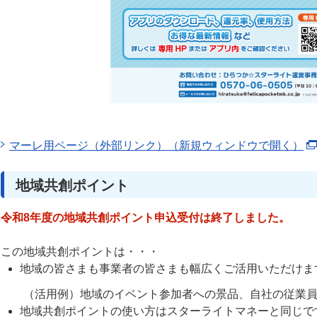
マーレ用ページ（外部リンク）（新規ウィンドウで開く）
地域共創ポイント
令和8年度の地域共創ポイント申込受付は終了しました。
この地域共創ポイントは・・・
地域の皆さまも事業者の皆さまも幅広くご活用いただけま
（活用例）地域のイベント参加者への景品、自社の従業員
地域共創ポイントの使い方はスターライトマネーと同じで