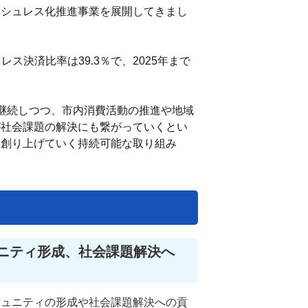
ッシュレス化推進事業を展開してきまし
ス決済比率は39.3％で、2025年まで
継続しつつ、市内消費活動の推進や地域
が社会課題の解決にも繋がっていくとい
に創り上げていく持続可能な取り組み
ニティ形成、社会課題解決へ
ミュニティの形成や社会課題解決への貢