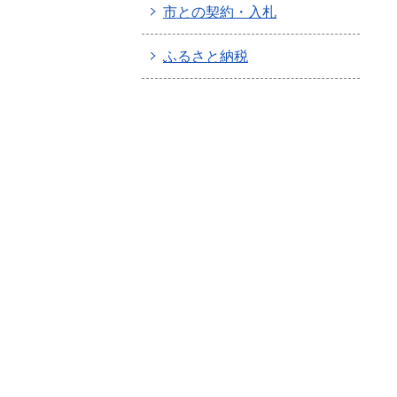
市との契約・入札
ふるさと納税