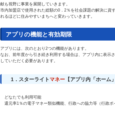
献も視野に事業を展開していきます。
市内加盟店で使用された総額の0．2％を社会課題の解決に資
れるほどに住みやすいまちへと変わっていきます。
アプリの機能と有効期限
アプリには、
次のとおり2つの機能があります。
なお、前年度から引き続き利用する場合は、アプリ内に表示
していただく必要があります。
1．スターライト
マネー
【アプリ内「ホーム
どなたでも利用可能
還元率1％の電子マネー類似機能、行政への協力等（行政ポ