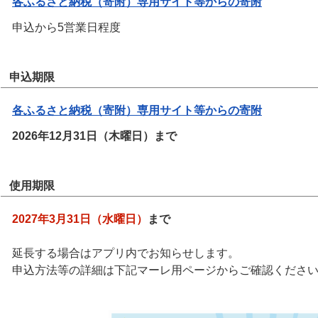
各ふるさと納税（寄附）専用サイト等からの寄附
申込から5営業日程度
申込期限
各ふるさと納税（寄附）専用サイト等からの寄附
2026年12月31日（木曜日）まで
使用期限
2027年3月31日（水曜日）
まで
延長する場合はアプリ内でお知らせします。
申込方法等の詳細は下記マーレ用ページからご確認くださ