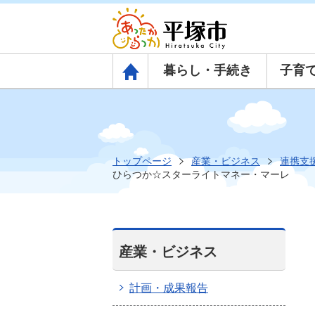
暮らし・手続き
子育
トップページ
トップページ
産業・ビジネス
連携支
ひらつか☆スターライトマネー・マーレ
産業・ビジネス
計画・成果報告