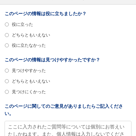
このページの情報は役に立ちましたか？
役に立った
どちらともいえない
役に立たなかった
このページの情報は見つけやすかったですか？
見つけやすかった
どちらともいえない
見つけにくかった
このページに関してのご意見がありましたらご記入くださ
い。