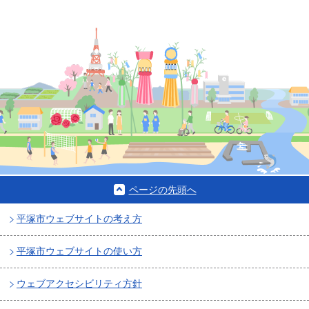
ページの先頭へ
平塚市ウェブサイトの考え方
平塚市ウェブサイトの使い方
ウェブアクセシビリティ方針