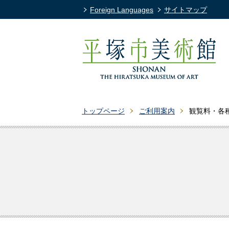
Foreign Languages
サイトマップ
トップページ
ご利用案内
観覧料・各