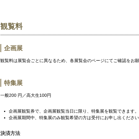
観覧料
企画展
観覧料は展覧会ごとに異なるため、各展覧会のページにてご確認をお
特集展
一般200 円／高大生100円
企画展観覧券で、企画展観覧当日に限り、特集展を観覧できます。
企画展期間中、特集展のみ観覧希望の方は受付にお申し出ください
決済方法