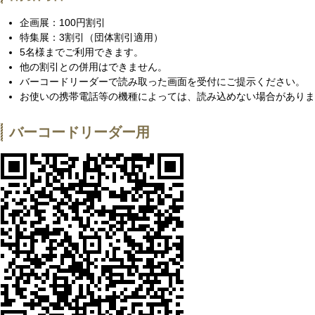
企画展：100円割引
特集展：3割引（団体割引適用）
5名様までご利用できます。
他の割引との併用はできません。
バーコードリーダーで読み取った画面を受付にご提示ください。
お使いの携帯電話等の機種によっては、読み込めない場合がありま
バーコードリーダー用