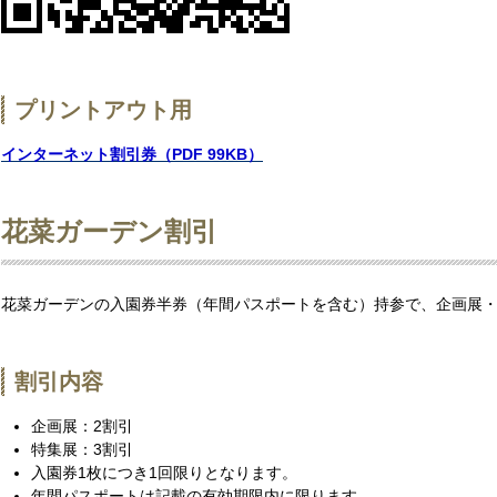
プリントアウト用
インターネット割引券（PDF 99KB）
花菜ガーデン割引
花菜ガーデンの入園券半券（年間パスポートを含む）持参で、企画展
割引内容
企画展：2割引
特集展：3割引
入園券1枚につき1回限りとなります。
年間パスポートは記載の有効期限内に限ります。