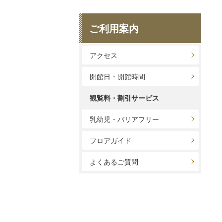
ご利用案内
アクセス
開館日・開館時間
観覧料・割引サービス
乳幼児・バリアフリー
フロアガイド
よくあるご質問