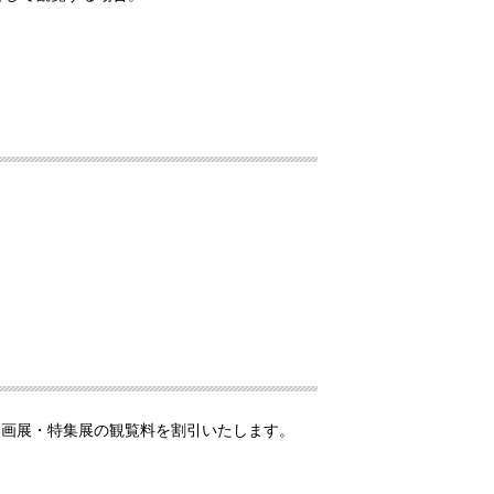
企画展・特集展の観覧料を割引いたします。