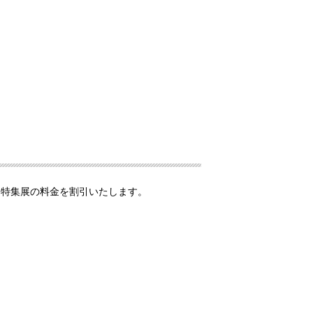
・特集展の料金を割引いたします。