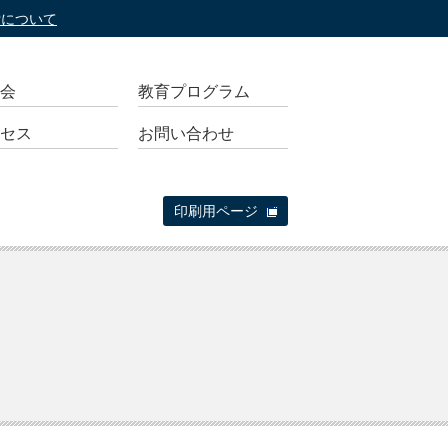
索について
会
教育プログラム
セス
お問い合わせ
印刷用ページ