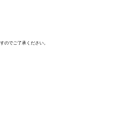
すのでご了承ください。