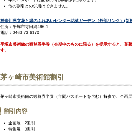
他の割引との併用はできません。
神奈川県立花と緑のふれあいセンター花菜ガーデン（外部リンク）(新
住所：平塚市寺田縄496-1
電話：0463-73-6170
平塚市美術館の観覧券半券（会期中のものに限る）を提示すると、花
す。
茅ヶ崎市美術館割引
茅ヶ崎市美術館の観覧券半券（年間パスポートを含む）持参で、企画
割引内容
企画展 2割引
特集展 3割引