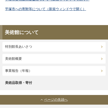
平塚市への寄附等について（新規ウィンドウで開く）
美術館について
特別館長あいさつ
美術館概要
事業報告（年報）
美術品取得・寄付
ページの先頭へ