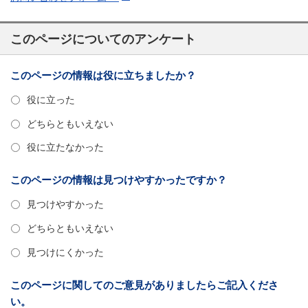
このページについてのアンケート
このページの情報は役に立ちましたか？
役に立った
どちらともいえない
役に立たなかった
このページの情報は見つけやすかったですか？
見つけやすかった
どちらともいえない
見つけにくかった
このページに関してのご意見がありましたらご記入くださ
い。