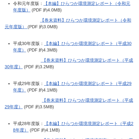
令和元年度版：
【本編】ひらつか環境測定レポート（令和元
年度版）
(PDF 約4.0MB)
【巻末資料】ひらつか環境測定レポート（令和
元年度版）
(PDF 約3.0MB)
平成30年度版：
【本編】ひらつか環境測定レポート（平成30
年度）
(PDF 約4.3MB)
【巻末資料】ひらつか環境測定レポート（平成
30年度）
(PDF 約3.2MB)
平成29年度版：
【本編】ひらつか環境測定レポート（平成29
年度）
(PDF 約4.1MB)
【巻末資料】ひらつか環境測定レポート（平成
29年度）
(PDF 約3.5MB)
平成28年度版：
【本編】ひらつか環境境測定レポート（平成2
8年度）
(PDF 約4.1MB)