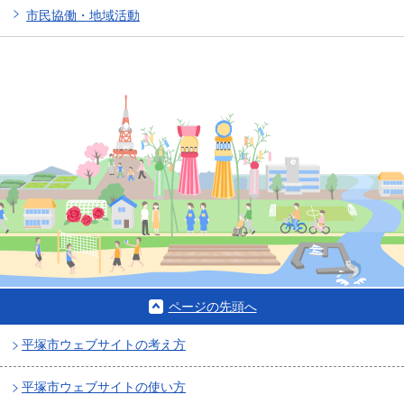
市民協働・地域活動
ページの先頭へ
平塚市ウェブサイトの考え方
平塚市ウェブサイトの使い方