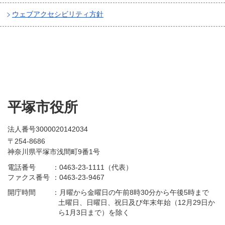
ウェブアクセシビリティ方針
平塚市役所
法人番号3000020142034
〒254-8686
神奈川県平塚市浅間町9番1号
電話番号
：
0463-23-1111（代表）
ファクス番号
：
0463-23-9467
開庁時間
：
月曜から金曜日の午前8時30分から午後5時まで
土曜日、日曜日、祝日及び年末年始（12月29日か
ら1月3日まで）を除く