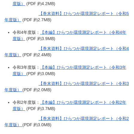
度版）
(PDF 約4.2MB)
【巻末資料】ひらつか環境測定レポート（令和5
年度版）
(PDF 約2.7MB)
令和4年度版：
【本編】ひらつか環境測定レポート（令和4年
度版）
(PDF 約3.9MB)
【巻末資料】ひらつか環境測定レポート（令和4
年度版）
(PDF 約2.4MB)
令和3年度版：
【
本編】ひらつか環境測定レポート（令和3年
度版）
(PDF 約3.0MB)
【巻末資料】ひらつか環境測定レポート（令和3
年度版）
(PDF 約2.0MB)
令和2年度版：
【本編】ひらつか環境測定レポート（令和2年
度版）
(PDF 約3.7MB)
【巻末資料】ひらつか環境測定レポート（令和2
年度版）
(PDF 約3.0MB)