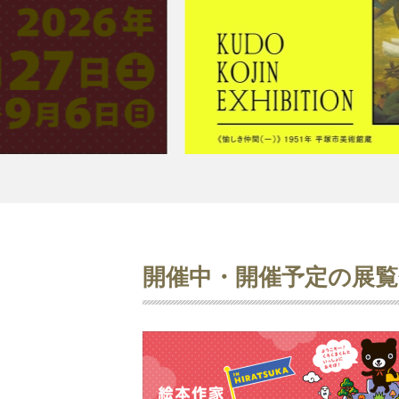
開催中・開催予定の展覧