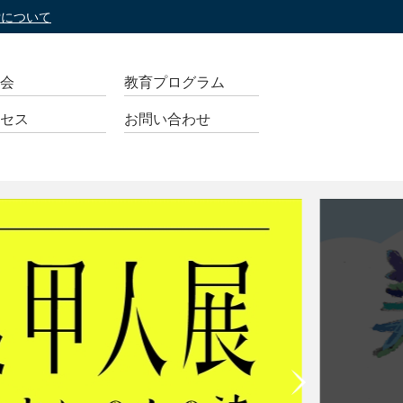
索について
会
教育プログラム
セス
お問い合わせ