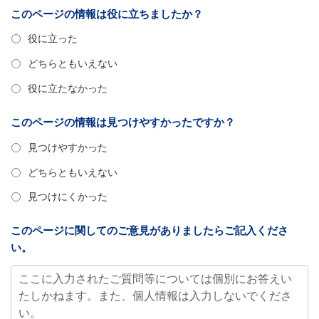
このページの情報は役に立ちましたか？
役に立った
どちらともいえない
役に立たなかった
このページの情報は見つけやすかったですか？
見つけやすかった
どちらともいえない
見つけにくかった
このページに関してのご意見がありましたらご記入くださ
い。