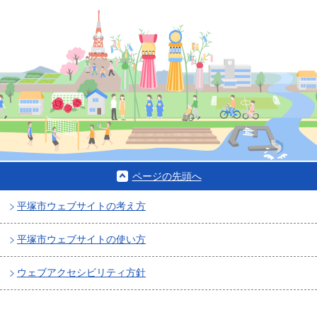
ページの先頭へ
平塚市ウェブサイトの考え方
平塚市ウェブサイトの使い方
ウェブアクセシビリティ方針