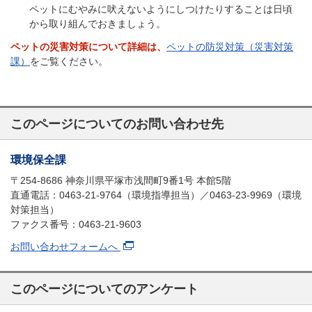
ペットにむやみに吠えないようにしつけたりすることは日頃
から取り組んでおきましょう。
ペットの災害対策について詳細は、
ペットの防災対策（災害対策
課）
をご覧ください。
このページについてのお問い合わせ先
環境保全課
〒254-8686 神奈川県平塚市浅間町9番1号 本館5階
直通電話：0463-21-9764（環境指導担当）／0463-23-9969（環境
対策担当）
ファクス番号：0463-21-9603
お問い合わせフォームへ
このページについてのアンケート