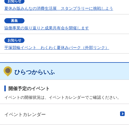
お知らせ
夏休み版みんなの消費生活展 スタンプラリーに挑戦しよう
募集
協働事業の振り返りと成果共有会を開催します
お知らせ
平塚競輪イベント わくわく夏休みパーク（外部リンク）
ひらつからいふ
開催予定のイベント
イベントの開催状況は、イベントカレンダーでご確認ください。
イベントカレンダー