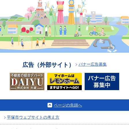
広告（外部サイト）
バナー広告募集
ページの先頭へ
平塚市ウェブサイトの考え方